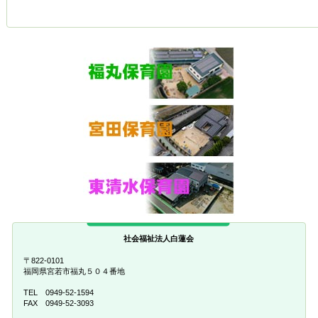
社会福祉法人白蓮会
〒822-0101
福岡県宮若市福丸５０４番地
TEL 0949-52-1594
FAX 0949-52-3093